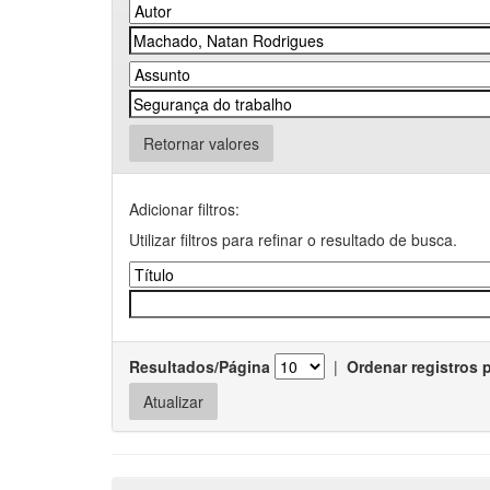
Retornar valores
Adicionar filtros:
Utilizar filtros para refinar o resultado de busca.
Resultados/Página
|
Ordenar registros 