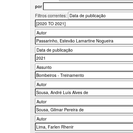
por
Filtros correntes: