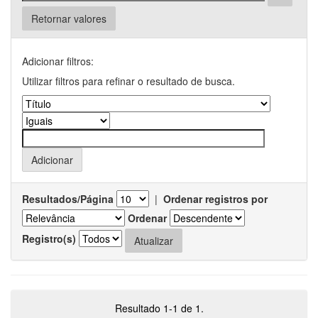
Retornar valores
Adicionar filtros:
Utilizar filtros para refinar o resultado de busca.
Resultados/Página
|
Ordenar registros por
Ordenar
Registro(s)
Resultado 1-1 de 1.