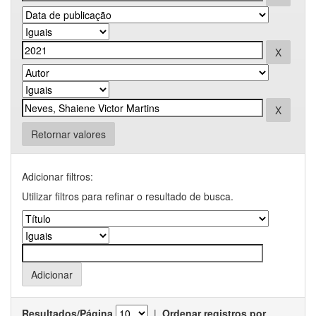
Retornar valores
Adicionar filtros:
Utilizar filtros para refinar o resultado de busca.
Resultados/Página
|
Ordenar registros por