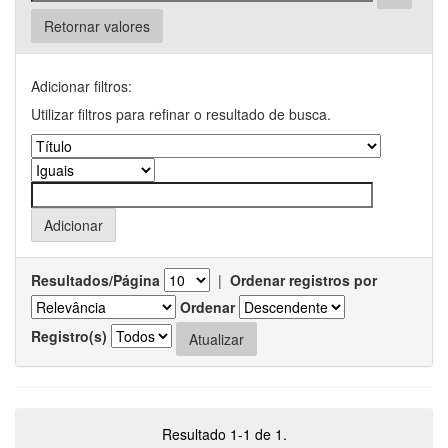
Retornar valores
Adicionar filtros:
Utilizar filtros para refinar o resultado de busca.
Resultados/Página
|
Ordenar registros por
Ordenar
Registro(s)
Resultado 1-1 de 1.