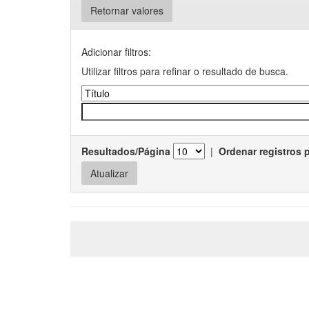
Retornar valores
Adicionar filtros:
Utilizar filtros para refinar o resultado de busca.
Resultados/Página
|
Ordenar registros 