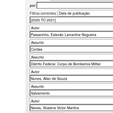
por
Filtros correntes: