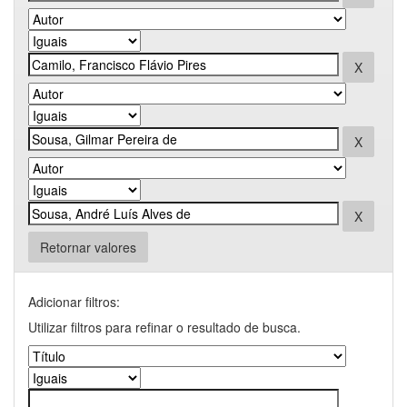
Retornar valores
Adicionar filtros:
Utilizar filtros para refinar o resultado de busca.