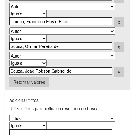
Retornar valores
Adicionar filtros:
Utilizar filtros para refinar o resultado de busca.