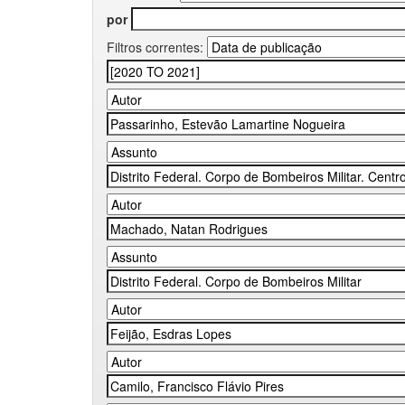
por
Filtros correntes: