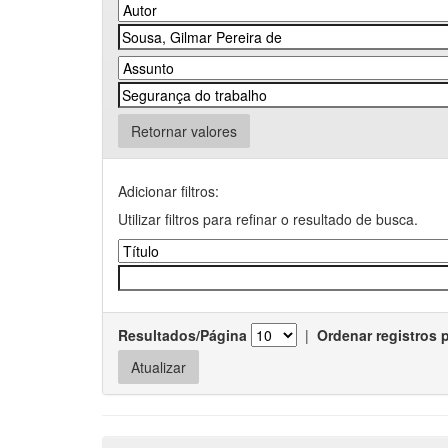
Retornar valores
Adicionar filtros:
Utilizar filtros para refinar o resultado de busca.
Resultados/Página
|
Ordenar registros 