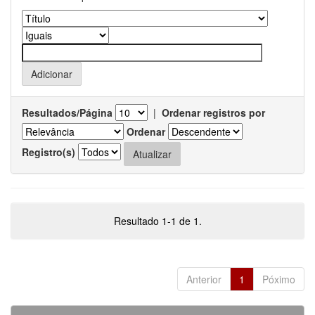
Resultados/Página
|
Ordenar registros por
Ordenar
Registro(s)
Resultado 1-1 de 1.
Anterior
1
Póximo