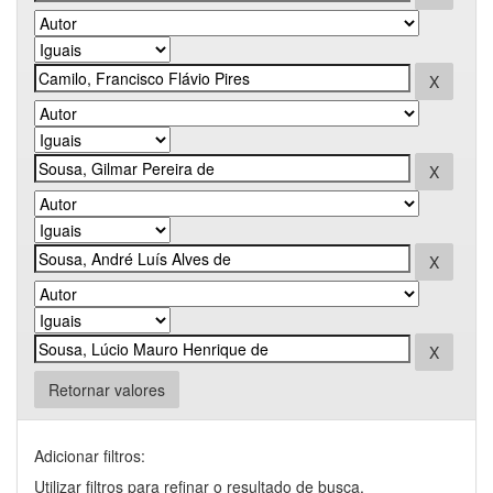
Retornar valores
Adicionar filtros:
Utilizar filtros para refinar o resultado de busca.