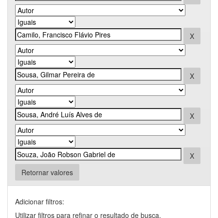
Retornar valores
Adicionar filtros:
Utilizar filtros para refinar o resultado de busca.