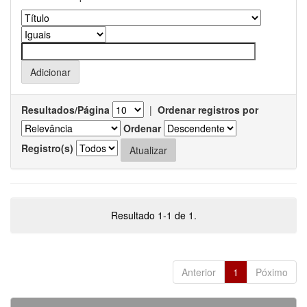
Resultados/Página
|
Ordenar registros por
Ordenar
Registro(s)
Resultado 1-1 de 1.
Anterior
1
Póximo