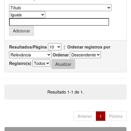
Resultados/Página
|
Ordenar registros por
Ordenar
Registro(s)
Resultado 1-1 de 1.
Anterior
1
Póximo