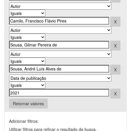
Retornar valores
Adicionar filtros:
Utilizar filtros para refinar o resultado de busca.