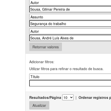
Retornar valores
Adicionar filtros:
Utilizar filtros para refinar o resultado de busca.
Resultados/Página
|
Ordenar registros 