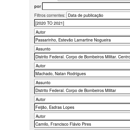
por
Filtros correntes: