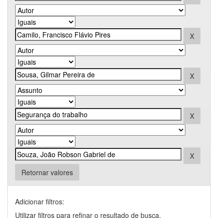
Retornar valores
Adicionar filtros:
Utilizar filtros para refinar o resultado de busca.