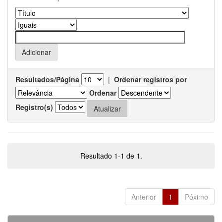
Resultados/Página
|
Ordenar registros por
Ordenar
Registro(s)
Resultado 1-1 de 1.
Anterior
1
Póximo