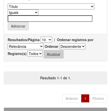
Resultados/Página
|
Ordenar registros por
Ordenar
Registro(s)
Resultado 1-1 de 1.
Anterior
1
Póximo