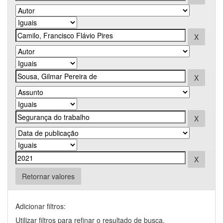
Retornar valores
Adicionar filtros:
Utilizar filtros para refinar o resultado de busca.