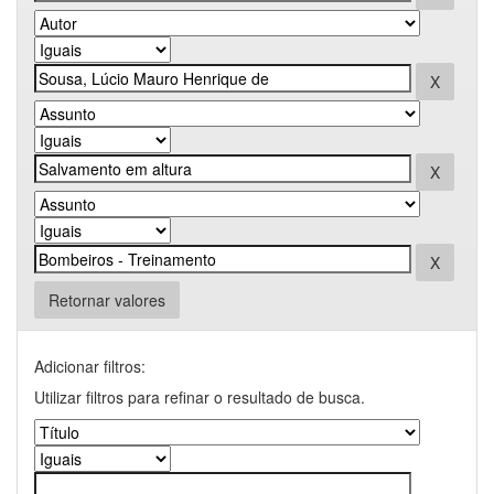
Retornar valores
Adicionar filtros:
Utilizar filtros para refinar o resultado de busca.