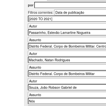
por
Filtros correntes: