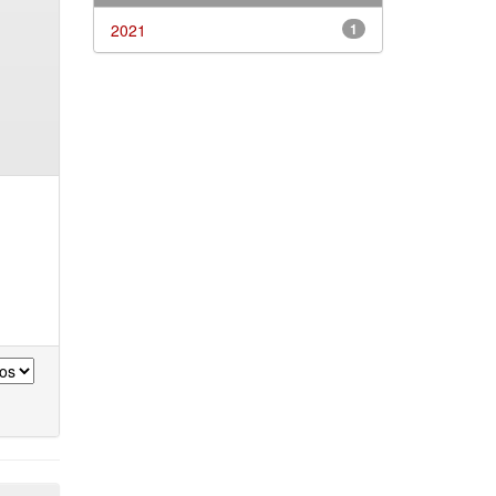
2021
1