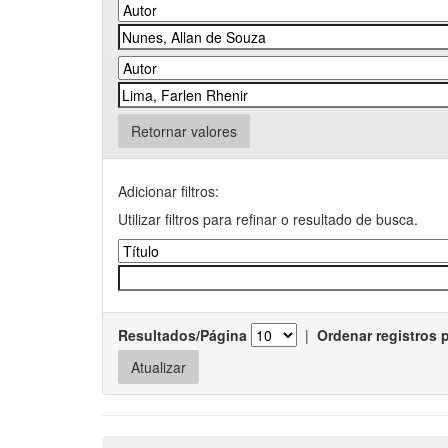
Retornar valores
Adicionar filtros:
Utilizar filtros para refinar o resultado de busca.
Resultados/Página
|
Ordenar registros 