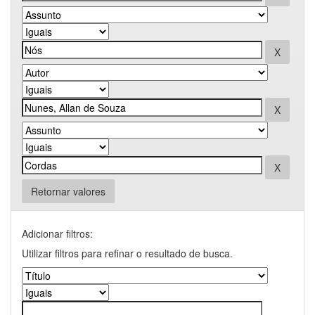
Retornar valores
Adicionar filtros:
Utilizar filtros para refinar o resultado de busca.