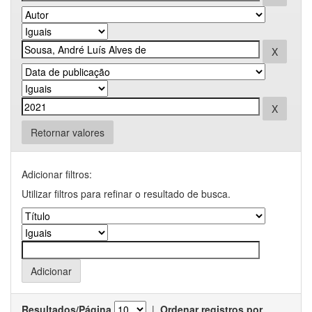
Retornar valores
Adicionar filtros:
Utilizar filtros para refinar o resultado de busca.
Resultados/Página
|
Ordenar registros por