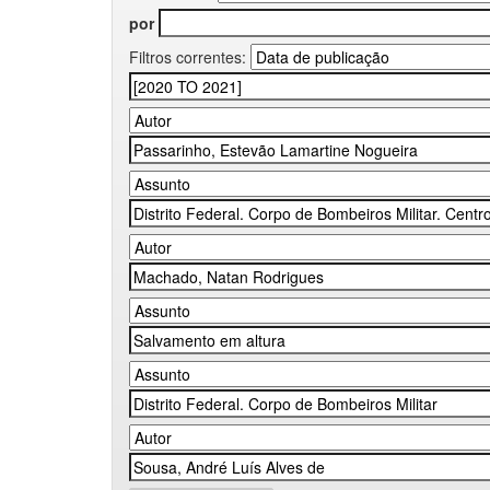
por
Filtros correntes: