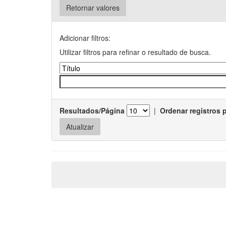
Retornar valores
Adicionar filtros:
Utilizar filtros para refinar o resultado de busca.
Resultados/Página
|
Ordenar registros 