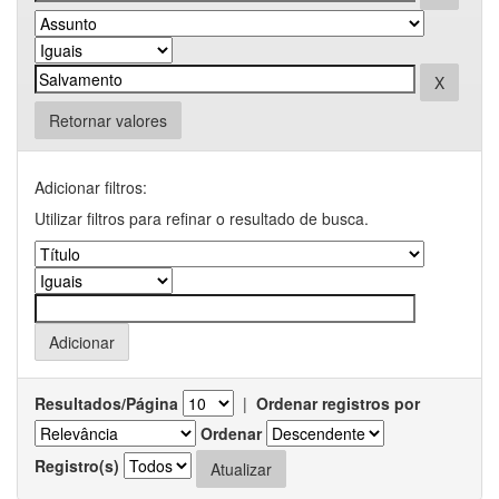
Retornar valores
Adicionar filtros:
Utilizar filtros para refinar o resultado de busca.
Resultados/Página
|
Ordenar registros por
Ordenar
Registro(s)