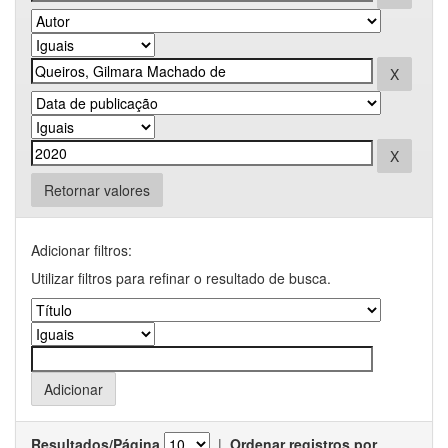
Retornar valores
Adicionar filtros:
Utilizar filtros para refinar o resultado de busca.
Resultados/Página
|
Ordenar registros por