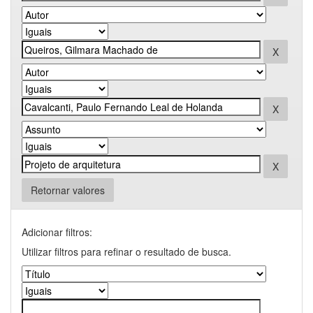
Retornar valores
Adicionar filtros:
Utilizar filtros para refinar o resultado de busca.