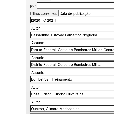
por
Filtros correntes: