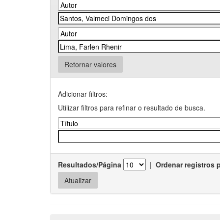
Retornar valores
Adicionar filtros:
Utilizar filtros para refinar o resultado de busca.
Resultados/Página
|
Ordenar registros 