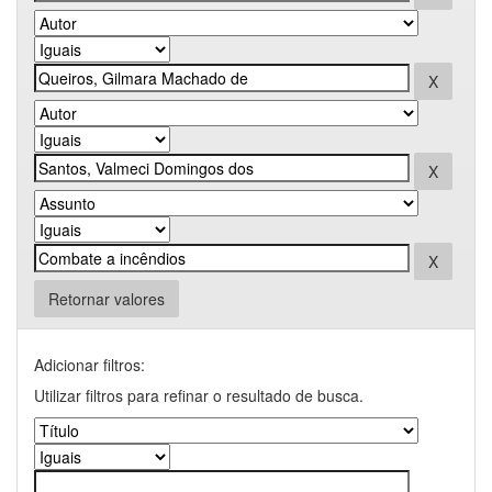
Retornar valores
Adicionar filtros:
Utilizar filtros para refinar o resultado de busca.