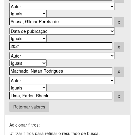
Retornar valores
Adicionar filtros:
Utilizar filtros para refinar o resultado de busca.