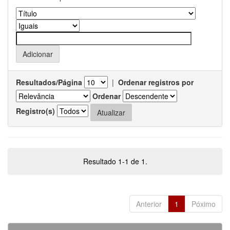
Resultados/Página
|
Ordenar registros por
Ordenar
Registro(s)
Resultado 1-1 de 1.
Anterior
1
Póximo