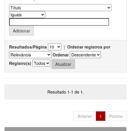
Resultados/Página
|
Ordenar registros por
Ordenar
Registro(s)
Resultado 1-1 de 1.
Anterior
1
Póximo