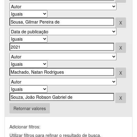
Retornar valores
Adicionar filtros:
Utilizar filtros para refinar o resultado de busca.