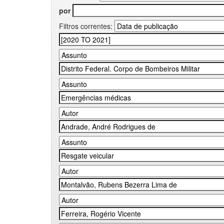
por
Filtros correntes: