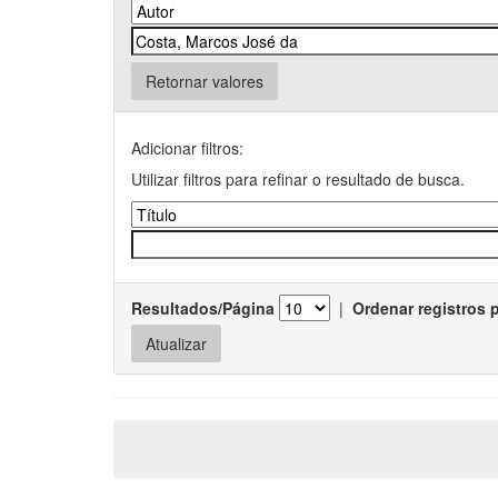
Retornar valores
Adicionar filtros:
Utilizar filtros para refinar o resultado de busca.
Resultados/Página
|
Ordenar registros 