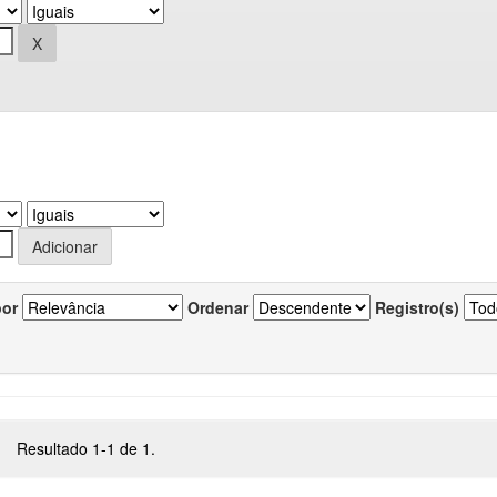
por
Ordenar
Registro(s)
Resultado 1-1 de 1.