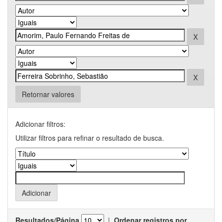
Retornar valores
Adicionar filtros:
Utilizar filtros para refinar o resultado de busca.
Resultados/Página
|
Ordenar registros por