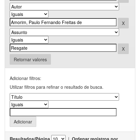
Retornar valores
Adicionar filtros:
Utilizar filtros para refinar o resultado de busca.
Resultados/Página
|
Ordenar registros por