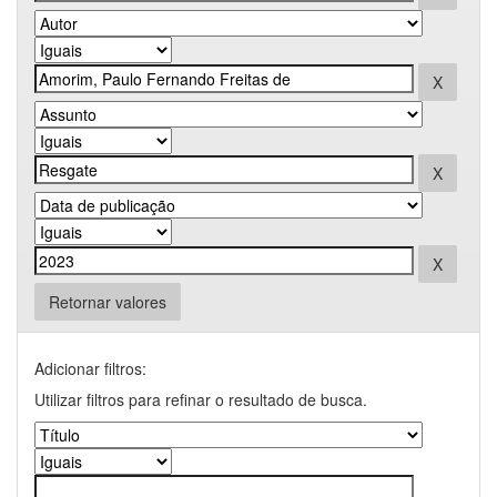
Retornar valores
Adicionar filtros:
Utilizar filtros para refinar o resultado de busca.