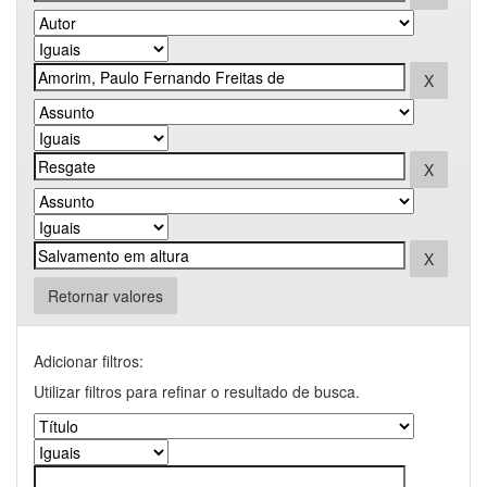
Retornar valores
Adicionar filtros:
Utilizar filtros para refinar o resultado de busca.