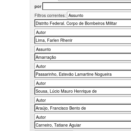
por
Filtros correntes: