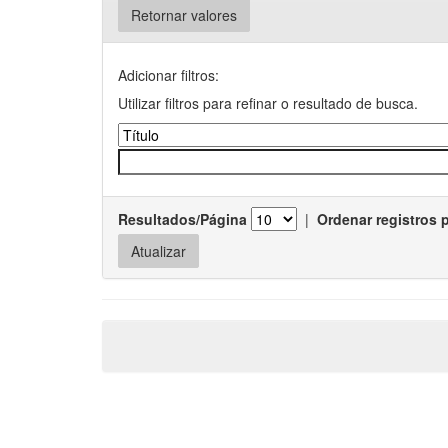
Retornar valores
Adicionar filtros:
Utilizar filtros para refinar o resultado de busca.
Resultados/Página
|
Ordenar registros 