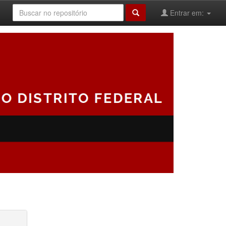
Entrar em: