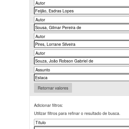
Retornar valores
Adicionar filtros:
Utilizar filtros para refinar o resultado de busca.