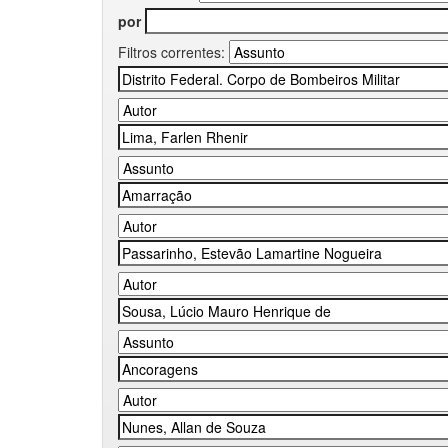
por
Filtros correntes: