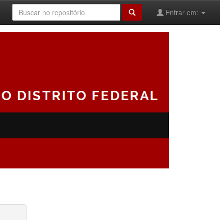
Entrar em: