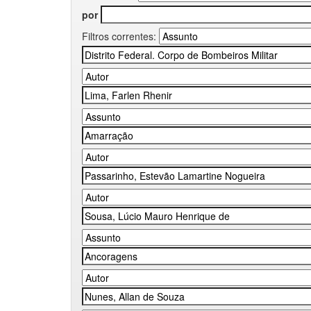
por
Filtros correntes: