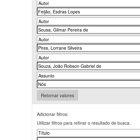
Retornar valores
Adicionar filtros:
Utilizar filtros para refinar o resultado de busca.