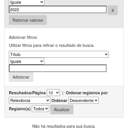
Retornar valores
Adicionar filtros:
Utilizar filtros para refinar o resultado de busca.
Resultados/Página
|
Ordenar registros por
Ordenar
Registro(s)
Não há resultados para sua busca.