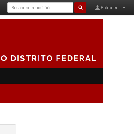
Entrar em: