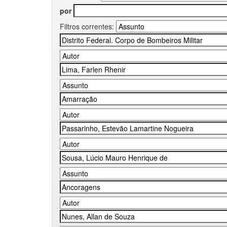
por
Filtros correntes: