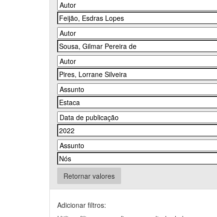
Retornar valores
Adicionar filtros: