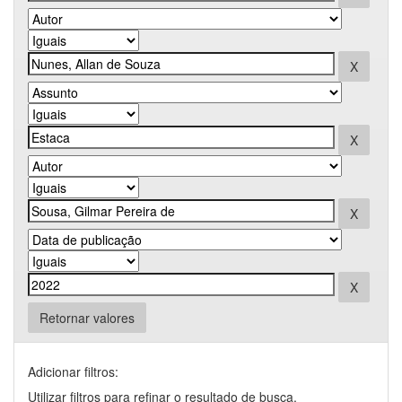
Retornar valores
Adicionar filtros:
Utilizar filtros para refinar o resultado de busca.