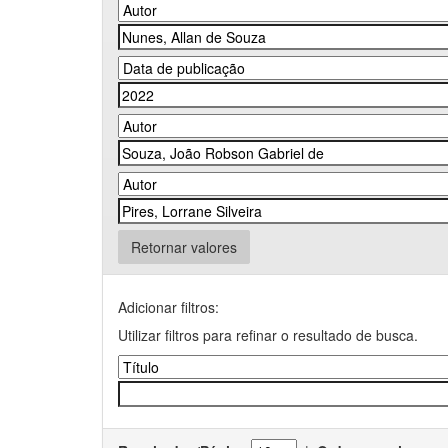
Retornar valores
Adicionar filtros:
Utilizar filtros para refinar o resultado de busca.