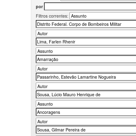
por
Filtros correntes: