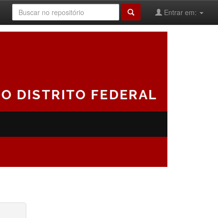
Entrar em: