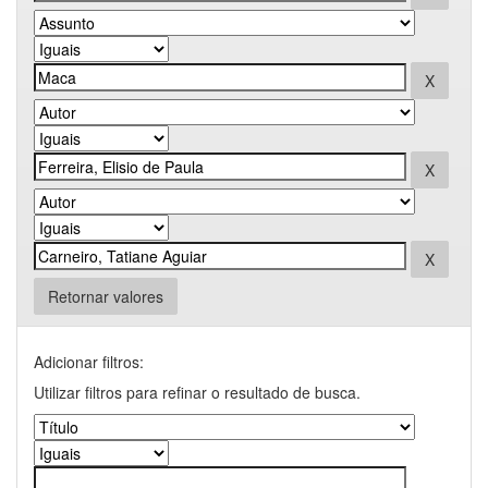
Retornar valores
Adicionar filtros:
Utilizar filtros para refinar o resultado de busca.