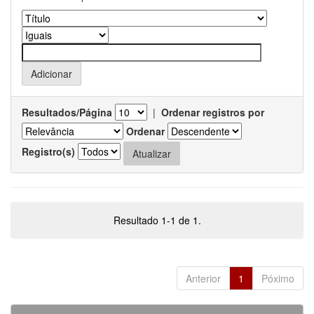
Resultados/Página
|
Ordenar registros por
Ordenar
Registro(s)
Resultado 1-1 de 1.
Anterior
1
Póximo