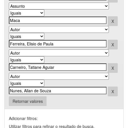
Retornar valores
Adicionar filtros:
Utilizar filtros para refinar o resultado de busca.