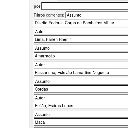
por
Filtros correntes: