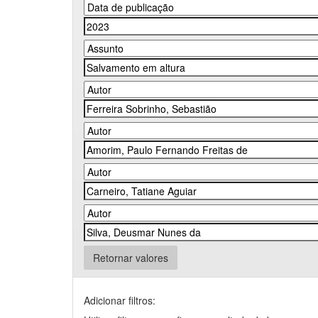
Retornar valores
Adicionar filtros: