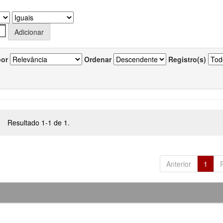
por
Ordenar
Registro(s)
Resultado 1-1 de 1.
Anterior
1