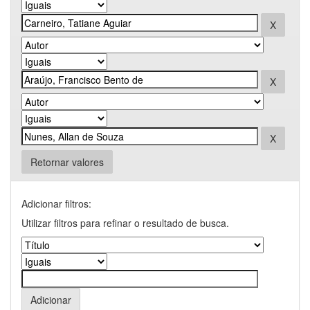
Retornar valores
Adicionar filtros:
Utilizar filtros para refinar o resultado de busca.