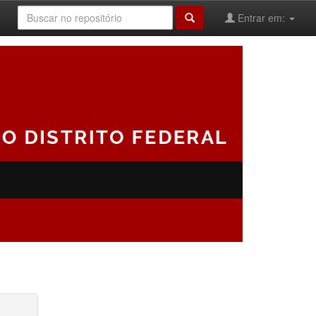
Entrar em: