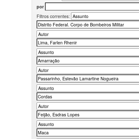
por
Filtros correntes: