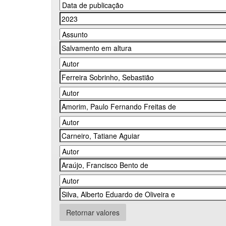
Retornar valores