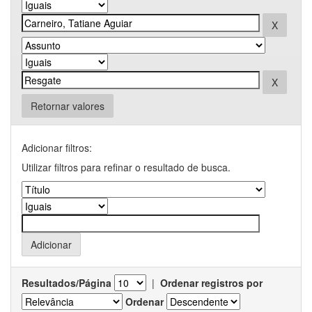
Retornar valores
Adicionar filtros:
Utilizar filtros para refinar o resultado de busca.
Resultados/Página
|
Ordenar registros por
Ordenar