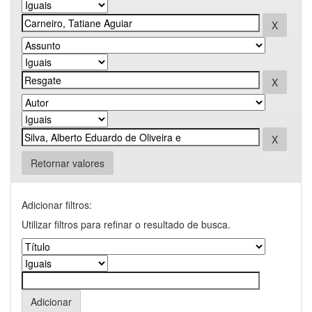
Retornar valores
Adicionar filtros:
Utilizar filtros para refinar o resultado de busca.