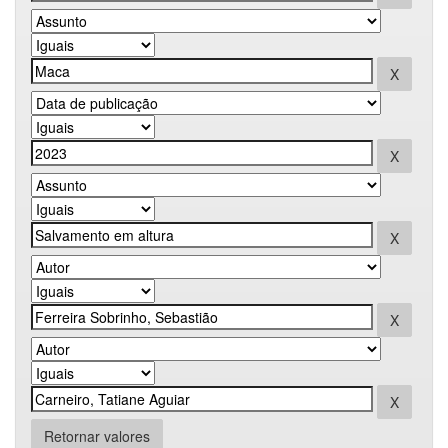
Retornar valores