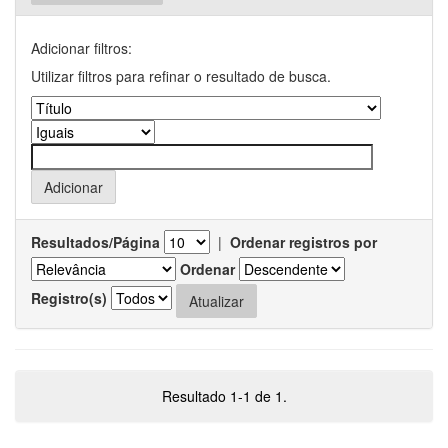
Adicionar filtros:
Utilizar filtros para refinar o resultado de busca.
Resultados/Página
|
Ordenar registros por
Ordenar
Registro(s)
Resultado 1-1 de 1.