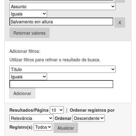
Retornar valores
Adicionar filtros:
Utilizar filtros para refinar o resultado de busca.
Resultados/Página
|
Ordenar registros por
Ordenar
Registro(s)