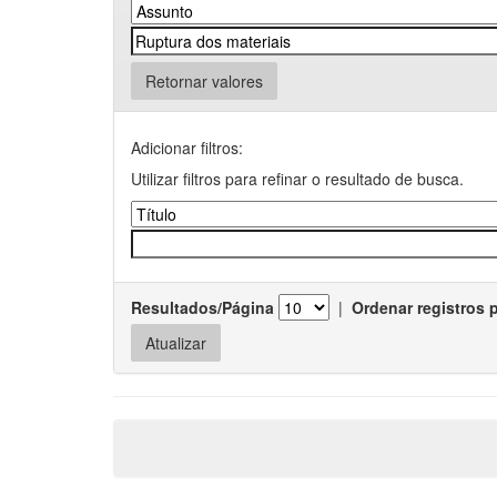
Retornar valores
Adicionar filtros:
Utilizar filtros para refinar o resultado de busca.
Resultados/Página
|
Ordenar registros 