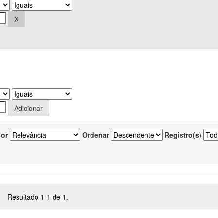
por
Ordenar
Registro(s)
Resultado 1-1 de 1.