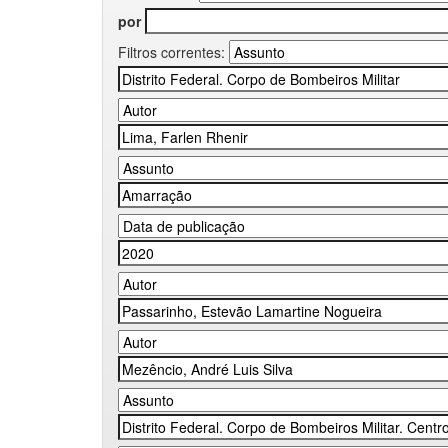
por
Filtros correntes: