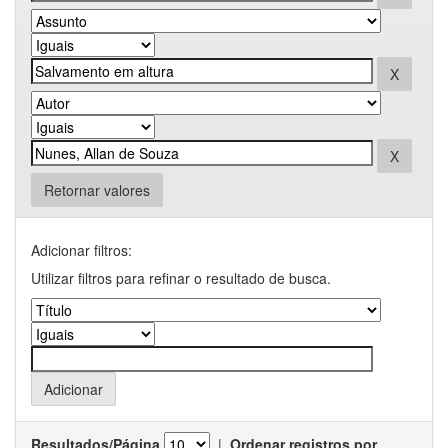
Retornar valores
Adicionar filtros:
Utilizar filtros para refinar o resultado de busca.
Resultados/Página
|
Ordenar registros por