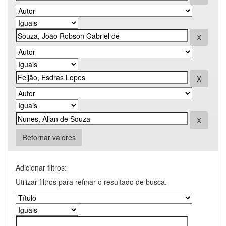
Retornar valores
Adicionar filtros:
Utilizar filtros para refinar o resultado de busca.